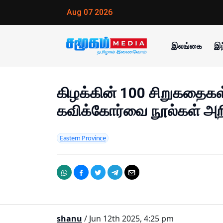
Aug 07 2026
இலங்கை
இந
கிழக்கின் 100 சிறுகதைகள்
கவிக்கோர்வை நூல்கள் அறி
Eastern Province
shanu
/ Jun 12th 2025, 4:25 pm