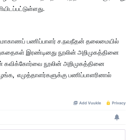
யிடப்பட்டுள்ளது.
 மாகாணப் பணிப்பாளர் ச.நவநீதன் தலைமையில்
ிறுகதைகள் இரண்டினது நூலின் அறிமுகத்தினை
ன் கவிக்கோர்வை நூலின் அறிமுகத்தினை
ழங்க, எமுத்தாளர்களுக்கு பணிப்பாளரினால்