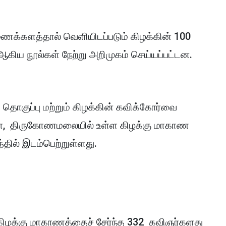
ைக்களத்தால் வெளியிடப்படும் கிழக்கின் 100
கிய நூல்கள் நேற்று அறிமுகம் செய்யப்பட்டன.
தொகுப்பு மற்றும் கிழக்கின் கவிக்கோர்வை
ிழா, திருகோணமலையில் உள்ள கிழக்கு மாகாண
ில் இடம்பெற்றுள்ளது.
 கிழக்கு மாகாணத்தைச் சேர்ந்த 332 கவிஞர்களது