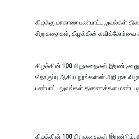
கிழக்கு மாகாண பண்பாட்டலுவல்கள் திண
சிறுகதைகள், கிழக்கின் கவிக்கோர்வை ஆ
கிழக்கின் 100 சிறுகதைகள் இரண்டினது 
தொகுப்பு ஆகிய நூல்களின் அறிமுக வ
பண்பாட்டலுவல்கள் திணைக்கள மண்டபத்த
கிழக்கின் 100 சிறுகதைகள் இரண்டும்,