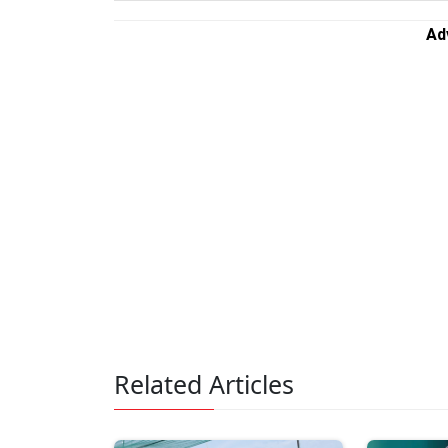
Ad
Related Articles