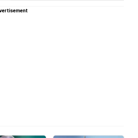
vertisement