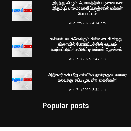
இடிந்து விழும் அபாயத்தில் பழமையான
இரும்புப் பாலம்; பரவிப்பாஞ்சான் மக்கள்
போராட்டம்
Aug 7th 2026, 4:14 pm
வலிகள் வடக்கெங்கும் விரிவடைகின்றது -
விரைவில் போராட்டத்தின் வடிவும்
மாற்றப்படும்! மயிலிட்டி மக்கள் ஆதங்கம்!
Aug 7th 2026, 3:47 pm
அதிகாரிகள் மீது கல்வீச்சு தாக்குதல்; சுவரை
உடைத்து தப்ப முயன்ற கைதிகள்!
Aug 7th 2026, 3:34 pm
Popular posts