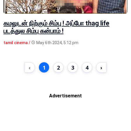
கமலுடன் நிற்கும் சிம்பு ! அப்போ thag life
படத்துல சிம்பு கன்பாம் !
tamil cinema /
May 6th 2024, 5:12 pm
‹
1
2
3
4
›
Advertisement