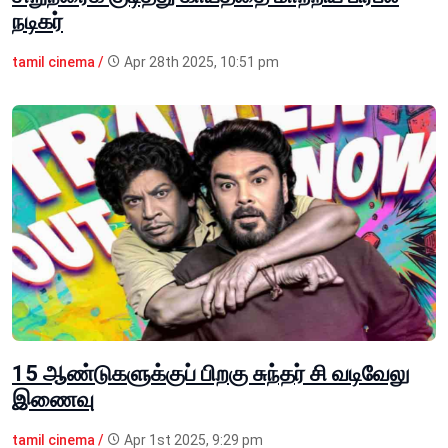
நடிகர்
tamil cinema /
Apr 28th 2025, 10:51 pm
15 ஆண்டுகளுக்குப் பிறகு சுந்தர் சி வடிவேலு
இணைவு
tamil cinema /
Apr 1st 2025, 9:29 pm