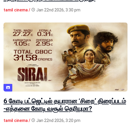
tamil cinema /
Jan 22nd 2026, 3:30 pm
6 கோடி பட்ஜெட்டில் தயாரான ‘சிறை’ திரைப்படம்
-எத்தனை கோடி வசூல் தெரியுமா?
tamil cinema /
Jan 22nd 2026, 3:20 pm