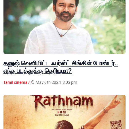
தனுஷ் வெளியிட்ட ஃபர்ஸ்ட் சிங்கிள் போஸ்டர்..
எந்த படத்துக்கு தெரியுமா?
tamil cinema /
May 6th 2024, 8:03 pm