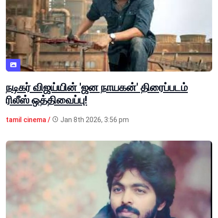
நடிகர் விஜய்யின் 'ஜன நாயகன்' திரைப்படம்
ரிலீஸ் ஒத்திவைப்பு!
tamil cinema /
Jan 8th 2026, 3:56 pm