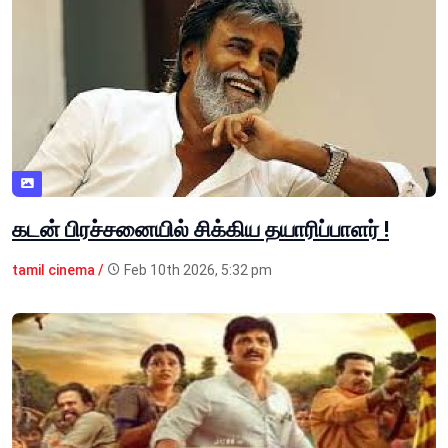
கடன் பிரச்சனையில் சிக்கிய தயாரிப்பாளர் !
tamil cinema /
Feb 10th 2026, 5:32 pm