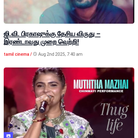
ஜி.வி. பிரகாஷுக்கு தேசிய விருது –
இரண்டாவது முறை வெற்றி!
tamil cinema /
Aug 2nd 2025, 7:40 am