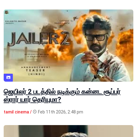
ஜெயிலர் 2 படத்தில் நடிக்கும் கன்னட சூப்பர்
ஸ்ரார் யார் தெரியுமா?
tamil cinema /
Feb 11th 2026, 2:48 pm