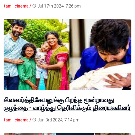
tamil cinema /
Jul 17th 2024, 7:26 pm
சிவகார்த்திகேயனுக்கு பிறந்த மூன்றாவது
குழந்தை - வாழ்த்து தெரிவிக்கும் திரையுலகினர்
tamil cinema /
Jun 3rd 2024, 7:14 pm