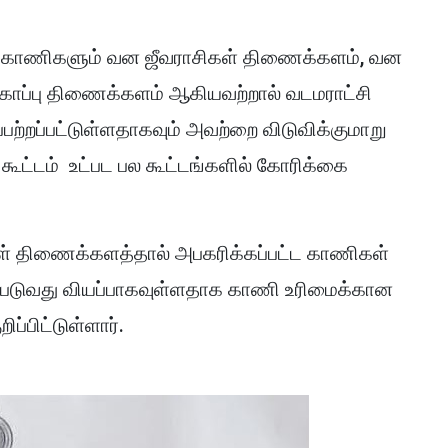
ரச காணிகளும் வன ஜீவராசிகள் திணைக்களம், வன
காப்பு திணைக்களம் ஆகியவற்றால் வடமராட்சி
பற்றப்பட்டுள்ளதாகவும் அவற்றை விடுவிக்குமாறு
ூட்டம் உட்பட பல கூட்டங்களில் கோரிக்கை
ள் திணைக்களத்தால் அபகரிக்கப்பட்ட காணிகள்
ப்படுவது வியப்பாகவுள்ளதாக காணி உரிமைக்கான
ப்பிட்டுள்ளார்.