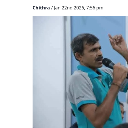
Chithra
/ Jan 22nd 2026, 7:56 pm