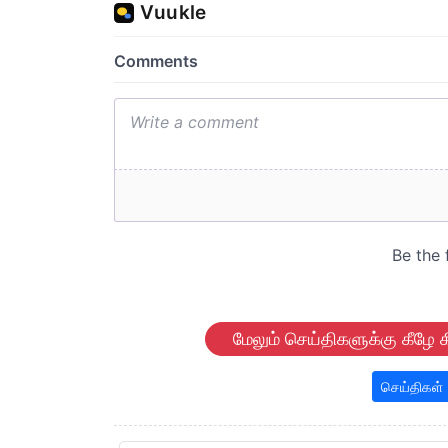
மேலும் செய்திகளுக்கு கீழே க
செய்திகள்