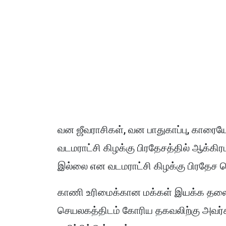
வன ஜீவராசிகள், வன பாதுகாப்பு, காரை
வடமராட்சி கிழக்கு பிரதேசத்தில் ஆக்கி
இல்லை என வடமராட்சி கிழக்கு பிரதேச 
காணி உரிமைக்கான மக்கள் இயக்க தலைவர
செயலகத்திடம் கோரிய தகவலிற்கு அவர்