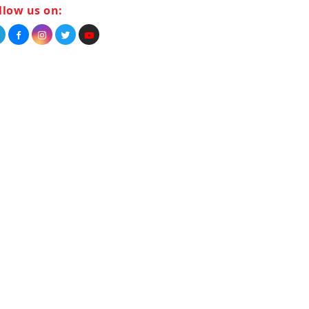
llow us on: